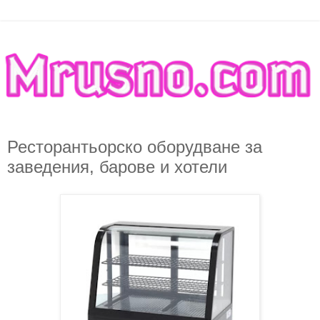
Ресторантьорско оборудване за
заведения, барове и хотели