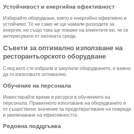
Устойчивост и енергийна ефективност
Избирайте оборудване, което е енергийно ефективно и
устойчиво. То не само че ще намали разходите за
енергия, но също така ще покаже на клиентите ви, че се
интересувате от околната среда.
Съвети за оптимално използване на
ресторантьорското оборудване
След като сте избрали и закупили оборудването, е важно
да го използвате оптимално.
Обучение на персонала
Инвестирайте време и ресурси в обучението на
персонала. Правилното използване на оборудването е
от съществено значение за предотвратяване на повреди
и увеличаване на ефективността.
Редовна поддръжка