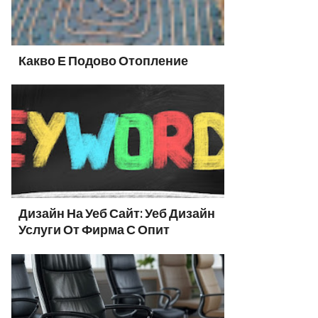
Какво Е Подово Отопление
Дизайн На Уеб Сайт: Уеб Дизайн
Услуги От Фирма С Опит