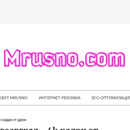
ОЕКТ MRUSNO
ИНТЕРНЕТ РЕКЛАМА
SEO ОПТИМИЗАЦИ
k кадри от дрон