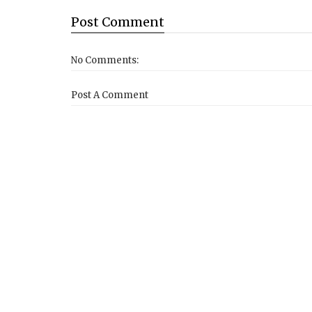
Post
Comment
No Comments:
Post A Comment