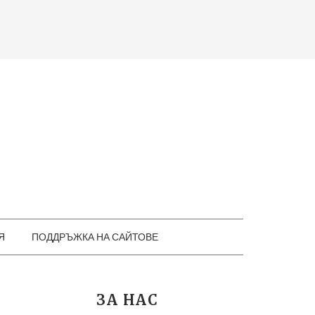
Я
ПОДДРЪЖКА НА САЙТОВЕ
ЗА НАС