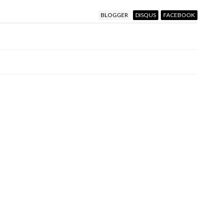
BLOGGER
DISQUS
FACEBOOK