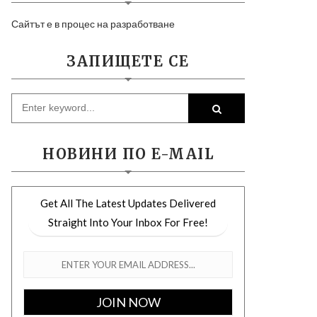
Сайтът е в процес на разработване
ЗАПИЩЕТЕ СЕ
НОВИНИ ПО E-MAIL
Get All The Latest Updates Delivered
Straight Into Your Inbox For Free!